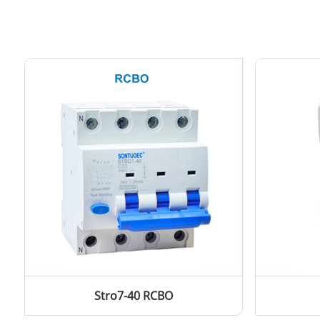
Stro7-40 RCBO